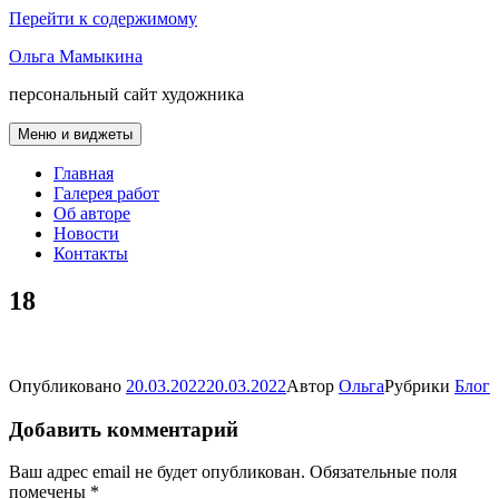
Перейти к содержимому
Ольга Мамыкина
персональный сайт художника
Меню и виджеты
Главная
Галерея работ
Об авторе
Новости
Контакты
18
Опубликовано
20.03.2022
20.03.2022
Автор
Ольга
Рубрики
Блог
Добавить комментарий
Ваш адрес email не будет опубликован.
Обязательные поля
помечены
*