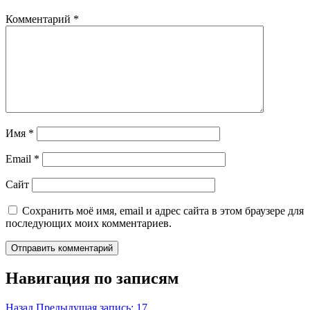
Комментарий
*
Имя
*
Email
*
Сайт
Сохранить моё имя, email и адрес сайта в этом браузере для
последующих моих комментариев.
Навигация по записям
Назад
Предыдущая запись:
17