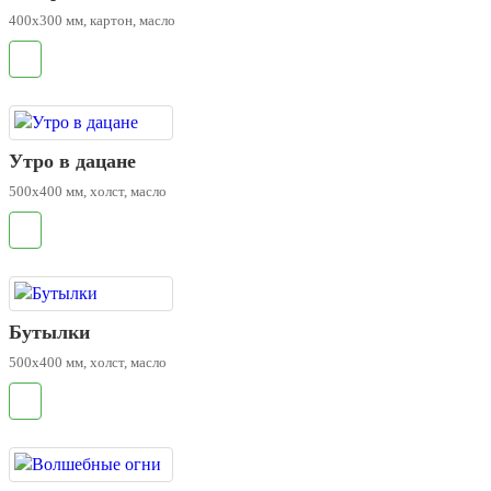
400х300 мм, картон, масло
.
Утро в дацане
500х400 мм, холст, масло
.
Бутылки
500х400 мм, холст, масло
.