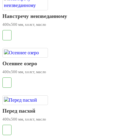
Навстречу неизведанному
400х500 мм, холст, масло
.
Осеннее озеро
400х500 мм, холст, масло
.
Перед пасхой
400х500 мм, холст, масло
.