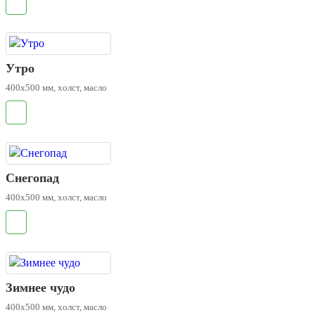
.
Утро
400х500 мм, холст, масло
.
Снегопад
400х500 мм, холст, масло
.
Зимнее чудо
400х500 мм, холст, масло