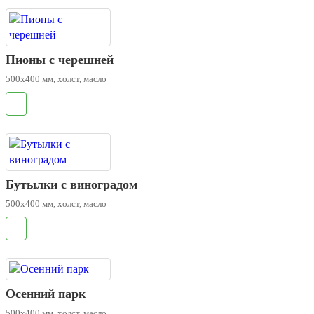
Пионы с черешней
500х400 мм, холст, масло
.
Бутылки с виноградом
500х400 мм, холст, масло
.
Осенний парк
500х400 мм, холст, масло