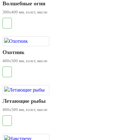
Волшебные огни
300х400 мм, холст, масло
.
Охотник
400х500 мм, холст, масло
.
Летающие рыбы
400х500 мм, холст, масло
.