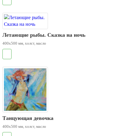
Летающие рыбы. Сказка на ночь
400х500 мм, холст, масло
.
Танцующая девочка
400х500 мм, холст, масло