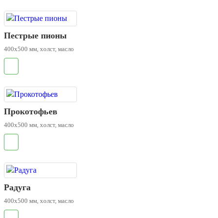
Пестрые пионы
400х500 мм, холст, масло
.
Прокотофьев
400х500 мм, холст, масло
.
Радуга
400х500 мм, холст, масло
.