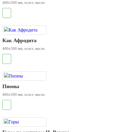
400х500 мм, холст, масло
.
Как Афродита
400х500 мм, холст, масло
.
Пионы
400х500 мм, холст, масло
.