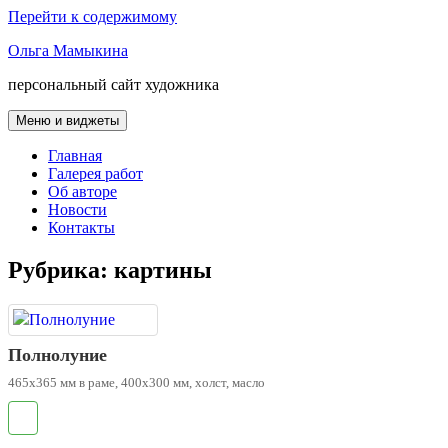
Перейти к содержимому
Ольга Мамыкина
персональный сайт художника
Меню и виджеты
Главная
Галерея работ
Об авторе
Новости
Контакты
Рубрика:
картины
Полнолуние
465х365 мм в раме, 400х300 мм, холст, масло
.