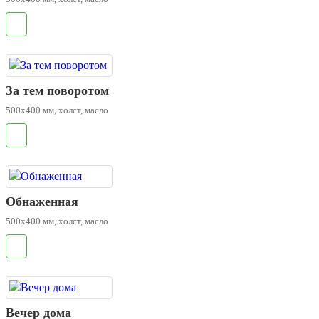
.
За тем поворотом
500х400 мм, холст, масло
.
Обнаженная
500х400 мм, холст, масло
.
Вечер дома