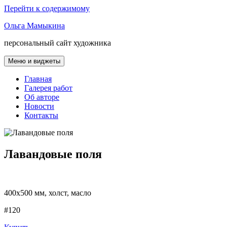
Перейти к содержимому
Ольга Мамыкина
персональный сайт художника
Меню и виджеты
Главная
Галерея работ
Об авторе
Новости
Контакты
Лавандовые поля
400х500 мм, холст, масло
#120